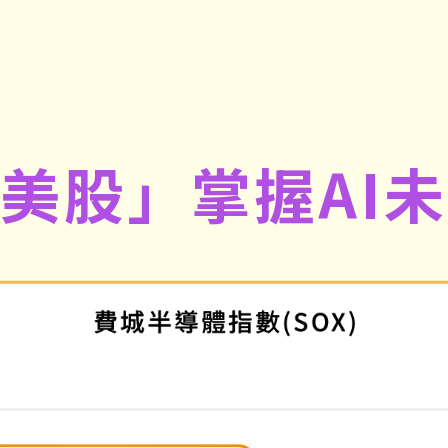
美股」掌握AI