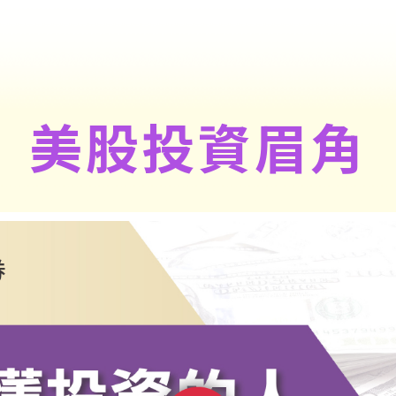
美股投資眉角